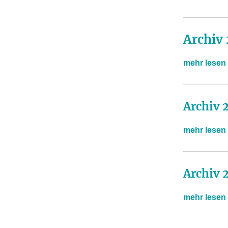
Archiv
mehr lesen
Archiv 
mehr lesen
Archiv 
mehr lesen