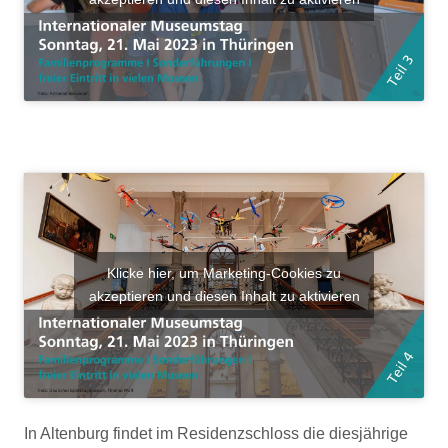
Klicke hier, um Marketing-Cookies zu
akzeptieren und diesen Inhalt zu aktivieren
In Altenburg findet im Residenzschloss die diesjährige