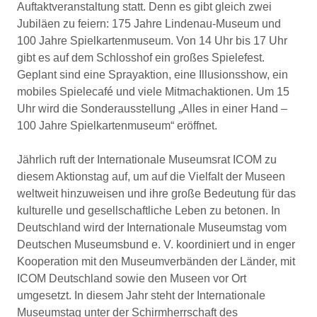
Auftaktveranstaltung statt. Denn es gibt gleich zwei
Jubiläen zu feiern: 175 Jahre Lindenau-Museum und
100 Jahre Spielkartenmuseum. Von 14 Uhr bis 17 Uhr
gibt es auf dem Schlosshof ein großes Spielefest.
Geplant sind eine Sprayaktion, eine Illusionsshow, ein
mobiles Spielecafé und viele Mitmachaktionen. Um 15
Uhr wird die Sonderausstellung „Alles in einer Hand –
100 Jahre Spielkartenmuseum“ eröffnet.
Jährlich ruft der Internationale Museumsrat ICOM zu
diesem Aktionstag auf, um auf die Vielfalt der Museen
weltweit hinzuweisen und ihre große Bedeutung für das
kulturelle und gesellschaftliche Leben zu betonen. In
Deutschland wird der Internationale Museumstag vom
Deutschen Museumsbund e. V. koordiniert und in enger
Kooperation mit den Museumverbänden der Länder, mit
ICOM Deutschland sowie den Museen vor Ort
umgesetzt. In diesem Jahr steht der Internationale
Museumstag unter der Schirmherrschaft des