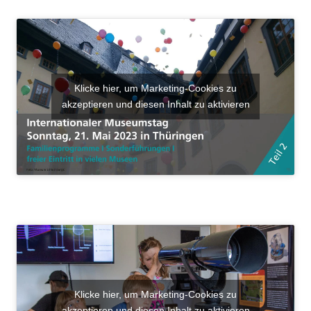
Klicke hier, um Marketing-Cookies zu
akzeptieren und diesen Inhalt zu aktivieren
Klicke hier, um Marketing-Cookies zu
akzeptieren und diesen Inhalt zu aktivieren