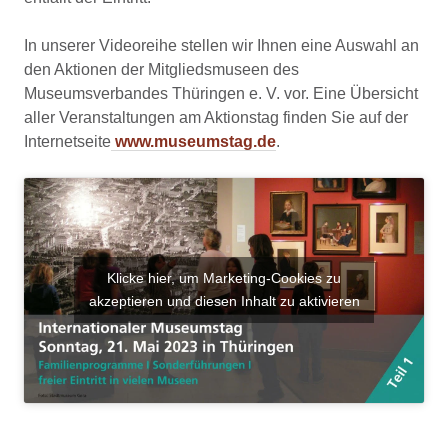
In unserer Videoreihe stellen wir Ihnen eine Auswahl an
den Aktionen der Mitgliedsmuseen des
Museumsverbandes Thüringen e. V. vor. Eine Übersicht
aller Veranstaltungen am Aktionstag finden Sie auf der
Internetseite
www.museumstag.de
.
Klicke hier, um Marketing-Cookies zu
akzeptieren und diesen Inhalt zu aktivieren